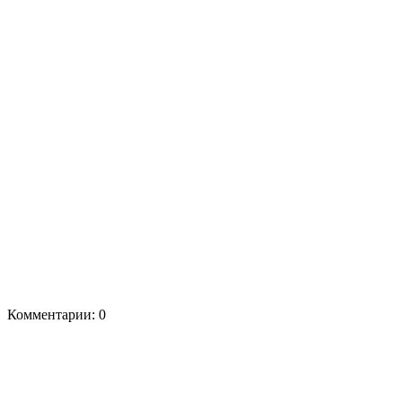
Комментарии: 0