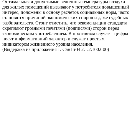
Оптимальная и допустимые величины температуры воздуха
для жилых помещений вызывают у потребителя повышенный
интерес, положены в основу расчетов социальных норм, часто
становятся причиной экономических споров и даже судебных
разбирательств. Стоит отметить, что рекомендации стандарта
скрепляют грозными печатями (подписями) сторон перед
экономическим употреблением. В противном случае – цифры
носят информативний характер и служат простым
индикатором жизненного уровня населения.
(Выдержка из приложения 1. СанПиН 2.1.2.1002-00)