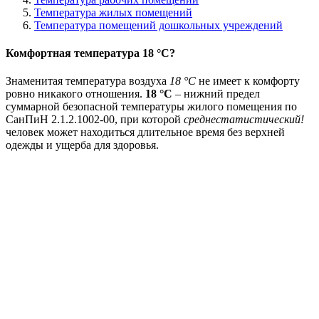
Температура жилых помещений
Температура помещений дошкольных учреждений
Комфортная температура 18 °С?
Знаменитая температура воздуха
18 °С
не имеет к комфорту
ровно никакого отношения.
18 °С
– нижний предел
суммарной безопасной температуры жилого помещения по
СанПиН 2.1.2.1002-00, при которой
среднестатистический!
человек может находиться длительное время без верхней
одежды и ущерба для здоровья.