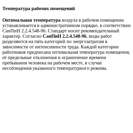
Температура рабочих помещений
Оптимальная температура
воздуха в рабочем помещении
устанавливается в административном порядке, в соответствии
СанПиН 2.2.4.548-96. Стандарт носит рекомендательный
характер. Согласно
СанПиН 2.2.4.548-96
, виды работ
разделяются на пять категорий по энергозатратам в
зависимости от интенсивности труда. Каждой категории
работников предписана оптимальная температура помещения,
её предельные отклонения и ограничение времени
пребывания человека на рабочем месте, в случае
несоблюдения указанного температурного режима.