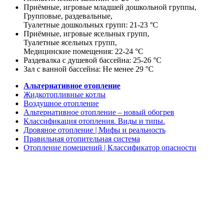
Приёмные, игровые младшей дошкольной группы,
Групповые, раздевальные,
Туалетные дошкольных групп: 21-23 °С
Приёмные, игровые ясельных групп,
Туалетные ясельных групп,
Медицинские помещения: 22-24 °С
Раздевалка с душевой бассейна: 25-26 °С
Зал с ванной бассейна: Не менее 29 °С
Альтернативное отопление
Жидкотопливные котлы
Воздушное отопление
Альтернативное отопление – новый обогрев
Классификация отопления. Виды и типы.
Дровяное отопление | Мифы и реальность
Правильная отопительная система
Отопление помещений | Классификатор опасности