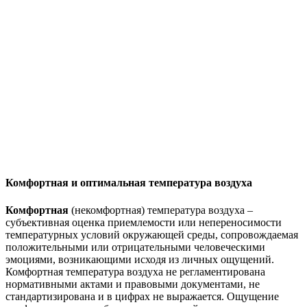
Комфортная и оптимальная температура воздуха
Комфортная
(некомфортная) температура воздуха –
субъективная оценка приемлемости или непереносимости
температурных условий окружающей среды, сопровождаемая
положительными или отрицательными человеческими
эмоциями, возникающими исходя из личных ощущений.
Комфортная температура воздуха не регламентирована
нормативными актами и правовыми документами, не
стандартизирована и в цифрах не выражается. Ощущение