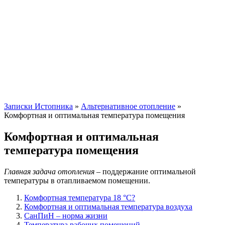
Записки Истопника
»
Альтернативное отопление
»
Комфортная и оптимальная температура помещения
Комфортная и оптимальная
температура помещения
Главная задача отопления –
поддержание оптимальной
температуры в отапливаемом помещении.
Комфортная температура 18 °С?
Комфортная и оптимальная температура воздуха
СанПиН – норма жизни
Температура рабочих помещений